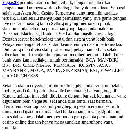
Vegas88
perintis casino online terbaik, dengan memberikan
pengalaman dan menawarkan berbagai banyak permainan. Sebagai
salah satu Agen Judi Casino Terpercaya yang memiliki kualitas
terbaik, Kami selalu menyajikan permainan yang live game dengan
live dealer langsung tanpa Settingan yang merugikan pihak
siapapun. ada beberapa permainan yang dapat anda mainkan
Baccarat, Blackjack, Roulette, Sic Bo, dan masih banyak lagi.
Dengan server berteknologi tinggi dan sistem yang lebih baik.
Pelayanan dengan efisiensi dan keamanannya dalam bertransaksi.
Didukung oleh divisi staff profesional, pelayanan terbaik selalu
diberikan untuk menjamin kepuasan member berikut adalah daftar
bank yang kami sediakan untuk bertransaksi: BCA, MANDIRI,
BNI, BRI, CIMB NIAGA, PERMATA , KOSPIN JASA ,
MAYBANK , MEGA, PANIN, SINARMAS, BSI , E-WALLET
dan VOUCHER88.
Selain sudah menyediakan fitur mobile, jika anda bermain melalui
mobile, anda tidak perlu khawatir lagi tentang hal yang negatif.
Karena aplikasi ini sudah didukung dengan banyak keamanan yang
digunakan oleh Vegas88. Jadi anda bisa santai saat bermain.
Kemajuan teknologi saat ini yang begitu pesat membuat seluruh
dunia mendapatkan manfaat dari berkembangan yang signifikan,
dan salah satunya ialah mempermudah para pecinta permainan judi
casino online dengan hanya menggunakan smartphone yang
dimiliki.