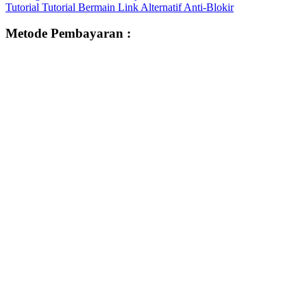
Tutorial
Tutorial Bermain
Link Alternatif
Anti-Blokir
Metode Pembayaran :