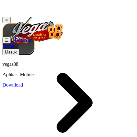
✕
Beranda
Daftar
Masuk
vegas88
Aplikasi Mobile
Download