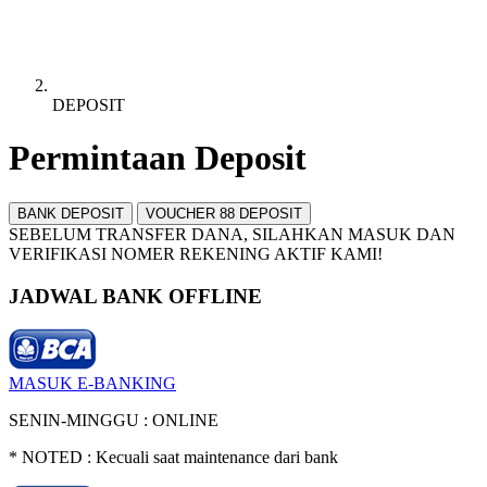
DEPOSIT
Permintaan Deposit
BANK DEPOSIT
VOUCHER 88 DEPOSIT
SEBELUM TRANSFER DANA, SILAHKAN MASUK DAN
VERIFIKASI NOMER REKENING AKTIF KAMI!
JADWAL BANK OFFLINE
MASUK E-BANKING
SENIN-MINGGU : ONLINE
* NOTED : Kecuali saat maintenance dari bank