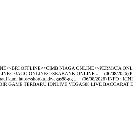
LINE<>BRI OFFLINE<>CIMB NIAGA ONLINE<>PERMATA O
NLINE<>JAGO ONLINE<>SEABANK ONLINE ..
(06/08/2026)
P
natif kami https://shortku.id/vegas88-gg ..
(06/08/2026)
INFO : KI
DIR GAME TERBARU IDNLIVE VEGAS88 LIVE BACCARAT 