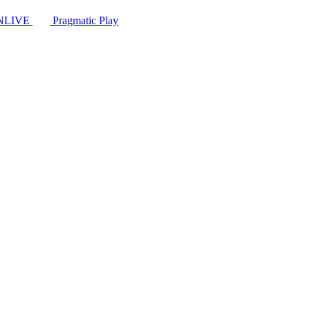
NLIVE
Pragmatic Play