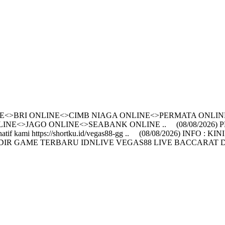
NE<>BRI ONLINE<>CIMB NIAGA ONLINE<>PERMATA ONL
NLINE<>JAGO ONLINE<>SEABANK ONLINE ..
(08/08/2026)
P
natif kami https://shortku.id/vegas88-gg ..
(08/08/2026)
INFO : KI
DIR GAME TERBARU IDNLIVE VEGAS88 LIVE BACCARAT 