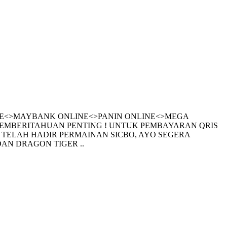
INE<>MAYBANK ONLINE<>PANIN ONLINE<>MEGA
EMBERITAHUAN PENTING ! UNTUK PEMBAYARAN QRIS
NI TELAH HADIR PERMAINAN SICBO, AYO SEGERA
DAN DRAGON TIGER ..