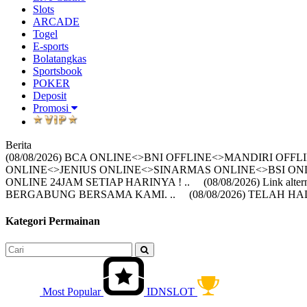
Slots
ARCADE
Togel
E-sports
Bolatangkas
Sportsbook
POKER
Deposit
Promosi
Berita
(08/08/2026)
BCA ONLINE<>BNI OFFLINE<>MANDIRI OFF
ONLINE<>JENIUS ONLINE<>SINARMAS ONLINE<>BSI O
ONLINE 24JAM SETIAP HARINYA ! ..
(08/08/2026)
Link alter
BERGABUNG BERSAMA KAMI. ..
(08/08/2026)
TELAH HA
Kategori Permainan
Most Popular
IDNSLOT