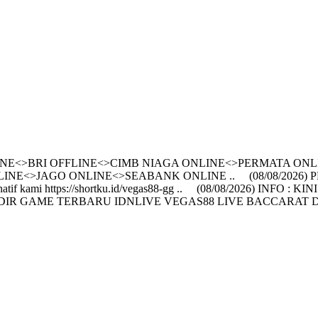
LINE<>BRI OFFLINE<>CIMB NIAGA ONLINE<>PERMATA O
NLINE<>JAGO ONLINE<>SEABANK ONLINE ..
(08/08/2026)
P
natif kami https://shortku.id/vegas88-gg ..
(08/08/2026)
INFO : KI
DIR GAME TERBARU IDNLIVE VEGAS88 LIVE BACCARAT 