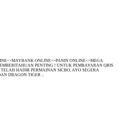
NLINE<>MAYBANK ONLINE<>PANIN ONLINE<>MEGA
EMBERITAHUAN PENTING ! UNTUK PEMBAYARAN QRIS
NI TELAH HADIR PERMAINAN SICBO, AYO SEGERA
DAN DRAGON TIGER ..