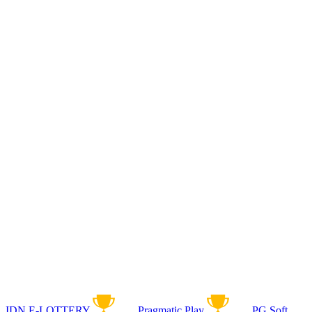
IDN E-LOTTERY
Pragmatic Play
PG Soft